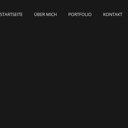
STARTSEITE
ÜBER MICH
PORTFOLIO
KONTAKT