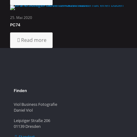
25. Mai 2020
PC74
Read more
Finden
Viol Business Fotografie
Daniel Viol
Leipziger Straße 206
01139 Dresden
Standort