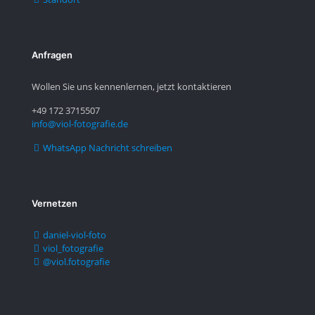
Anfragen
Wollen Sie uns kennenlernen, jetzt kontaktieren
+49 172 3715507
info@viol-fotografie.de
WhatsApp Nachricht schreiben
Vernetzen
daniel-viol-foto
viol_fotografie
@viol.fotografie